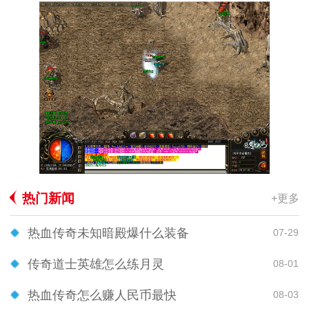
热门新闻
+更多
热血传奇未知暗殿爆什么装备
07-29
传奇道士英雄怎么练月灵
08-01
热血传奇怎么赚人民币最快
08-03