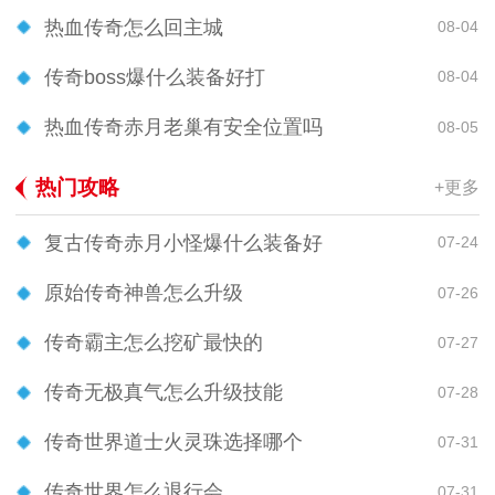
热血传奇怎么回主城
08-04
传奇boss爆什么装备好打
08-04
热血传奇赤月老巢有安全位置吗
08-05
热门攻略
+更多
复古传奇赤月小怪爆什么装备好
07-24
原始传奇神兽怎么升级
07-26
传奇霸主怎么挖矿最快的
07-27
传奇无极真气怎么升级技能
07-28
传奇世界道士火灵珠选择哪个
07-31
传奇世界怎么退行会
07-31