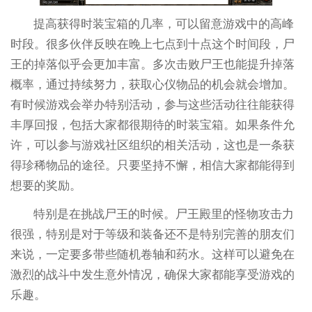
提高获得时装宝箱的几率，可以留意游戏中的高峰
时段。很多伙伴反映在晚上七点到十点这个时间段，尸
王的掉落似乎会更加丰富。多次击败尸王也能提升掉落
概率，通过持续努力，获取心仪物品的机会就会增加。
有时候游戏会举办特别活动，参与这些活动往往能获得
丰厚回报，包括大家都很期待的时装宝箱。如果条件允
许，可以参与游戏社区组织的相关活动，这也是一条获
得珍稀物品的途径。只要坚持不懈，相信大家都能得到
想要的奖励。
特别是在挑战尸王的时候。尸王殿里的怪物攻击力
很强，特别是对于等级和装备还不是特别完善的朋友们
来说，一定要多带些随机卷轴和药水。这样可以避免在
激烈的战斗中发生意外情况，确保大家都能享受游戏的
乐趣。