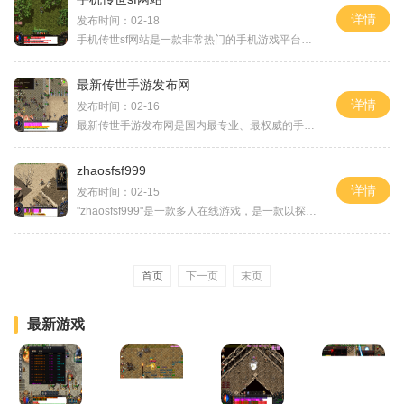
详情
发布时间：02-18
手机传世sf网站是一款非常热门的手机游戏平台，吸引了众多手机游戏爱好者的关注。该平台以传世sf为主题，为玩家提供了一个精彩纷呈的游戏世界。传世sf是一款经典的网络游戏，被
最新传世手游发布网
详情
发布时间：02-16
最新传世手游发布网是国内最专业、最权威的手游发布网站之一。作为一个手游爱好者，如果你想了解最新、最热门的传世手游，这是一个不可错过的平台。你可以找到各类类型、各种
zhaosfsf999
详情
发布时间：02-15
"zhaosfsf999"是一款多人在线游戏，是一款以探险和战斗为主题的角色扮演游戏。游戏以其精美的画面和丰富的内容而备受玩家喜爱。在这个游戏中，玩家可以通过不断的探索和打怪升级来
首页
下一页
末页
最新游戏