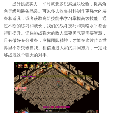
提升挑战实力，平时就要多积累游戏经验，提高角
色等级和装备品质。可以多去收集材料制作更强大的装
备和道具，或者获取高阶技能书学习掌握高级技能。通
过不断的练习和成长，我们的战斗技巧和策略水平都会
得到提升。记住挑战强大的敌人需要勇气更需要智慧，
只有做好充分准备，发挥团队精神，才能在这片传奇世
界里不断突破自我。相信通过大家的共同努力，一定能
够战胜这个强大的对手。