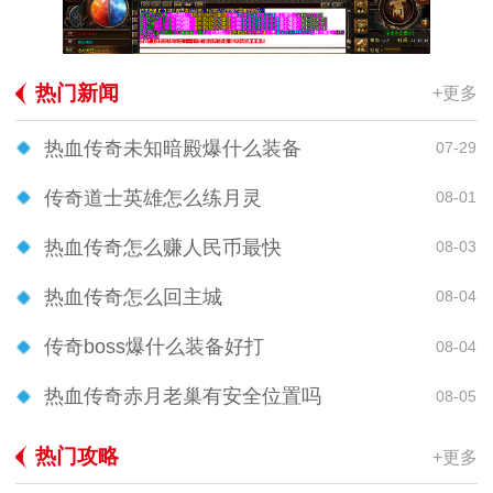
热门新闻
+更多
热血传奇未知暗殿爆什么装备
07-29
传奇道士英雄怎么练月灵
08-01
热血传奇怎么赚人民币最快
08-03
热血传奇怎么回主城
08-04
传奇boss爆什么装备好打
08-04
热血传奇赤月老巢有安全位置吗
08-05
热门攻略
+更多