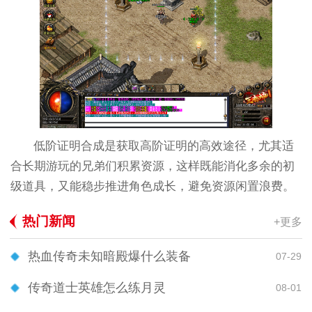
低阶证明合成是获取高阶证明的高效途径，尤其适
合长期游玩的兄弟们积累资源，这样既能消化多余的初
级道具，又能稳步推进角色成长，避免资源闲置浪费。
热门新闻
+更多
热血传奇未知暗殿爆什么装备
07-29
传奇道士英雄怎么练月灵
08-01