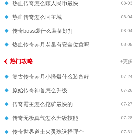
热血传奇怎么赚人民币最快
08-03
热血传奇怎么回主城
08-04
传奇boss爆什么装备好打
08-04
热血传奇赤月老巢有安全位置吗
08-05
热门攻略
+更多
复古传奇赤月小怪爆什么装备好
07-24
原始传奇神兽怎么升级
07-26
传奇霸主怎么挖矿最快的
07-27
传奇无极真气怎么升级技能
07-28
传奇世界道士火灵珠选择哪个
07-31