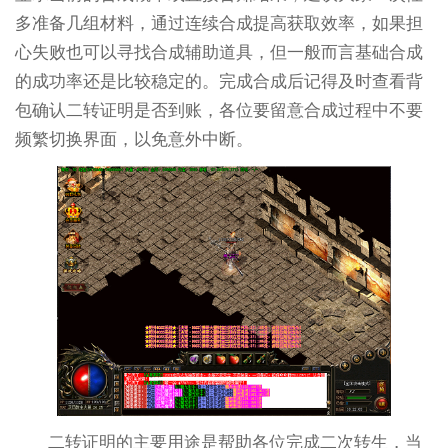
多准备几组材料，通过连续合成提高获取效率，如果担
心失败也可以寻找合成辅助道具，但一般而言基础合成
的成功率还是比较稳定的。完成合成后记得及时查看背
包确认二转证明是否到账，各位要留意合成过程中不要
频繁切换界面，以免意外中断。
二转证明的主要用途是帮助各位完成二次转生，当