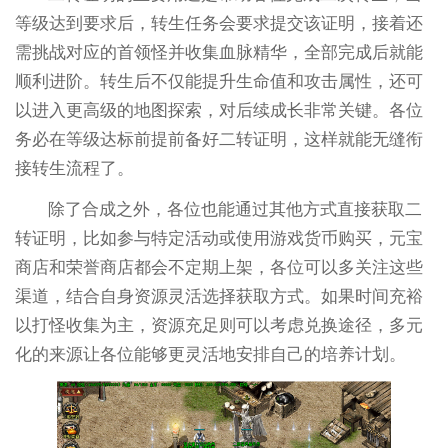
等级达到要求后，转生任务会要求提交该证明，接着还
需挑战对应的首领怪并收集血脉精华，全部完成后就能
顺利进阶。转生后不仅能提升生命值和攻击属性，还可
以进入更高级的地图探索，对后续成长非常关键。各位
务必在等级达标前提前备好二转证明，这样就能无缝衔
接转生流程了。
除了合成之外，各位也能通过其他方式直接获取二
转证明，比如参与特定活动或使用游戏货币购买，元宝
商店和荣誉商店都会不定期上架，各位可以多关注这些
渠道，结合自身资源灵活选择获取方式。如果时间充裕
以打怪收集为主，资源充足则可以考虑兑换途径，多元
化的来源让各位能够更灵活地安排自己的培养计划。