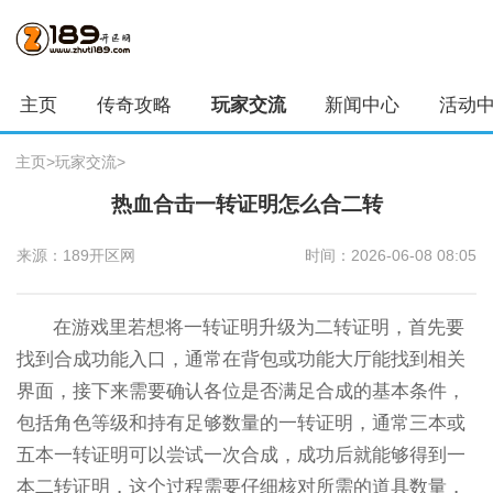
主页
传奇攻略
玩家交流
新闻中心
活动
主页
>
玩家交流
>
热血合击一转证明怎么合二转
来源：189开区网
时间：2026-06-08 08:05
在游戏里若想将一转证明升级为二转证明，首先要
找到合成功能入口，通常在背包或功能大厅能找到相关
界面，接下来需要确认各位是否满足合成的基本条件，
包括角色等级和持有足够数量的一转证明，通常三本或
五本一转证明可以尝试一次合成，成功后就能够得到一
本二转证明，这个过程需要仔细核对所需的道具数量，