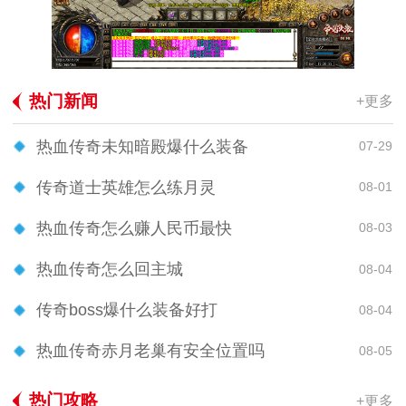
热门新闻
+更多
热血传奇未知暗殿爆什么装备
07-29
传奇道士英雄怎么练月灵
08-01
热血传奇怎么赚人民币最快
08-03
热血传奇怎么回主城
08-04
传奇boss爆什么装备好打
08-04
热血传奇赤月老巢有安全位置吗
08-05
热门攻略
+更多