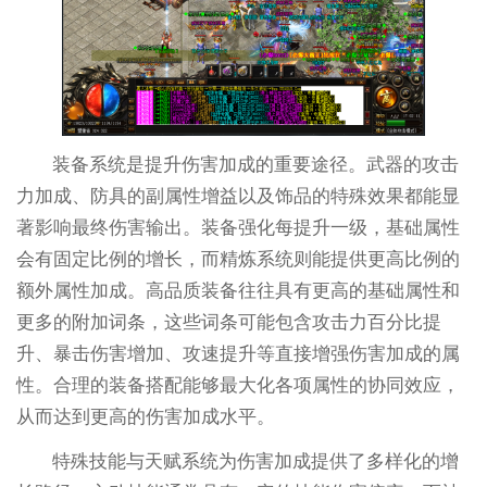
装备系统是提升伤害加成的重要途径。武器的攻击
力加成、防具的副属性增益以及饰品的特殊效果都能显
著影响最终伤害输出。装备强化每提升一级，基础属性
会有固定比例的增长，而精炼系统则能提供更高比例的
额外属性加成。高品质装备往往具有更高的基础属性和
更多的附加词条，这些词条可能包含攻击力百分比提
升、暴击伤害增加、攻速提升等直接增强伤害加成的属
性。合理的装备搭配能够最大化各项属性的协同效应，
从而达到更高的伤害加成水平。
特殊技能与天赋系统为伤害加成提供了多样化的增