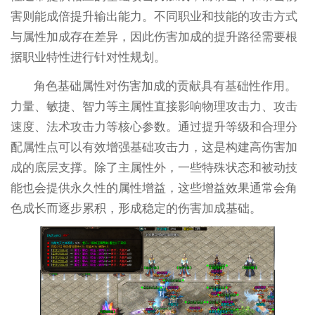
害则能成倍提升输出能力。不同职业和技能的攻击方式
与属性加成存在差异，因此伤害加成的提升路径需要根
据职业特性进行针对性规划。
角色基础属性对伤害加成的贡献具有基础性作用。
力量、敏捷、智力等主属性直接影响物理攻击力、攻击
速度、法术攻击力等核心参数。通过提升等级和合理分
配属性点可以有效增强基础攻击力，这是构建高伤害加
成的底层支撑。除了主属性外，一些特殊状态和被动技
能也会提供永久性的属性增益，这些增益效果通常会角
色成长而逐步累积，形成稳定的伤害加成基础。