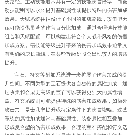
长路径。主动技能通常具有一定的技能伤害倍率，而被
动技能则可以永久提升基础属性或提供特殊的伤害加成
效果。天赋系统往往设计了不同的加成路线，攻击型天
赋可能提供显著的伤害百分比加成。通过合理选择技能
组合和天赋配置，可以构建出符合个人战斗风格的伤害
加成方案。需技能等级提升带来的伤害加成效果通常具
有明确的成长曲线，在某些等级阶段会出现较大的增益
提升。
宝石、符文等附加系统进一步扩展了伤害加成的提
升空间。不同类型的宝石提供各自独特的属性加成，通
过收集和合成更高级的宝石可以获得更强大的属性增
益。符文系统则可能提供特殊的伤害加成效果，如额外
攻击力、暴击几率提升或特定条件下的伤害增幅。这些
系统的属性加成通常与基础属性、装备属性相互叠加，
形成复合型的伤害加成效果。合理的宝石搭配和符文选