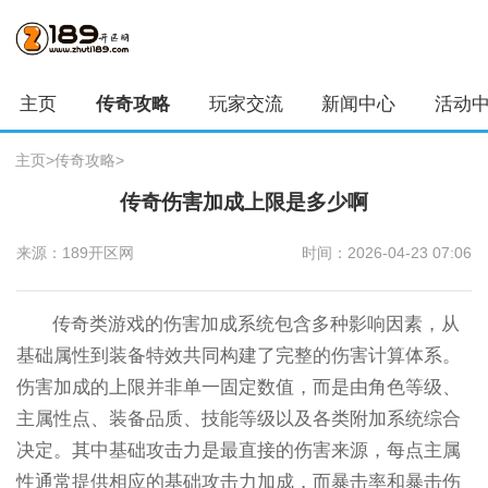
主页
传奇攻略
玩家交流
新闻中心
活动
主页
>
传奇攻略
>
传奇伤害加成上限是多少啊
来源：189开区网
时间：2026-04-23 07:06
传奇类游戏的伤害加成系统包含多种影响因素，从
基础属性到装备特效共同构建了完整的伤害计算体系。
伤害加成的上限并非单一固定数值，而是由角色等级、
主属性点、装备品质、技能等级以及各类附加系统综合
决定。其中基础攻击力是最直接的伤害来源，每点主属
性通常提供相应的基础攻击力加成，而暴击率和暴击伤