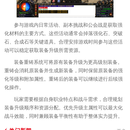
参与游戏内日常活动、副本挑战和公会战是获取强
化材料的主要方式。这些活动通常会掉落强化石、突破
石、合成石等关键道具。合理安排游戏时间参与这些活
动可以稳定获取装备升级所需资源。
装备重铸系统可将原有装备升级为更高级别装备。
重铸会消耗原装备并生成新装备，同时保留原装备的强
化等级和附加属性。重铸后的装备可以继续进行后续强
化操作。
玩家需要根据自身职业特点和战斗需求，合理规划
装备升级顺序和资源分配。优先升级主属性可以最大化
战斗效能，同时兼顾装备平衡性有助于整体实力提升。