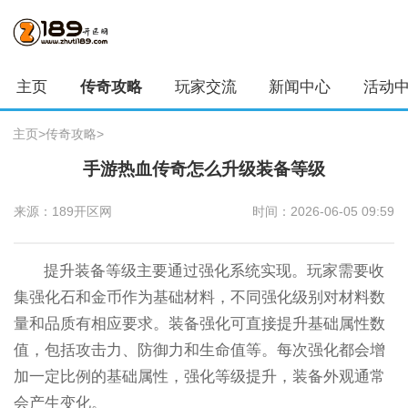
主页
传奇攻略
玩家交流
新闻中心
活动
主页
>
传奇攻略
>
手游热血传奇怎么升级装备等级
来源：189开区网
时间：2026-06-05 09:59
提升装备等级主要通过强化系统实现。玩家需要收
集强化石和金币作为基础材料，不同强化级别对材料数
量和品质有相应要求。装备强化可直接提升基础属性数
值，包括攻击力、防御力和生命值等。每次强化都会增
加一定比例的基础属性，强化等级提升，装备外观通常
会产生变化。