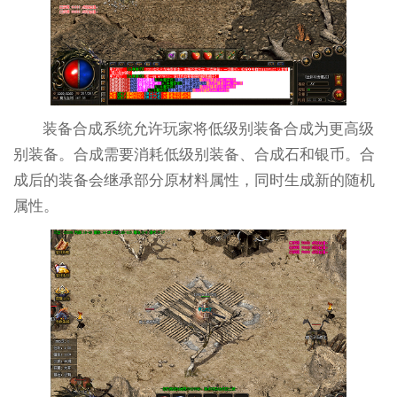
装备合成系统允许玩家将低级别装备合成为更高级
别装备。合成需要消耗低级别装备、合成石和银币。合
成后的装备会继承部分原材料属性，同时生成新的随机
属性。