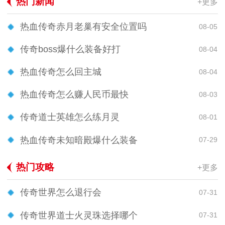
热门新闻
+更多
热血传奇赤月老巢有安全位置吗
08-05
传奇boss爆什么装备好打
08-04
热血传奇怎么回主城
08-04
热血传奇怎么赚人民币最快
08-03
传奇道士英雄怎么练月灵
08-01
热血传奇未知暗殿爆什么装备
07-29
热门攻略
+更多
传奇世界怎么退行会
07-31
传奇世界道士火灵珠选择哪个
07-31