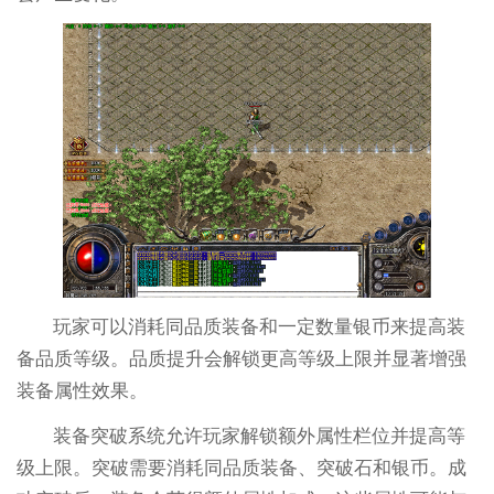
玩家可以消耗同品质装备和一定数量银币来提高装
备品质等级。品质提升会解锁更高等级上限并显著增强
装备属性效果。
装备突破系统允许玩家解锁额外属性栏位并提高等
级上限。突破需要消耗同品质装备、突破石和银币。成