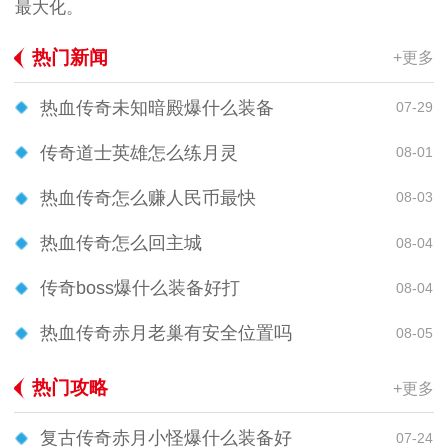
最大化。
热门新闻
+更多
热血传奇未知暗殿爆什么装备
07-29
传奇道士英雄怎么练月灵
08-01
热血传奇怎么赚人民币最快
08-03
热血传奇怎么回主城
08-04
传奇boss爆什么装备好打
08-04
热血传奇赤月老巢有安全位置吗
08-05
热门攻略
+更多
复古传奇赤月小怪爆什么装备好
07-24