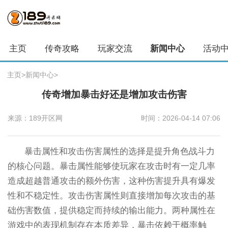
主页
传奇攻略
玩家交流
新闻中心
活动
主页
>
新闻中心
>
传奇增加暴击好还是增加攻击伤害
来源：189开区网
时间：2026-04-14 07:06
暴击属性和攻击伤害属性的选择是提升角色战斗力
的核心问题。暴击属性能够使玩家在攻击时有一定几率
造成超越普通攻击的额外伤害，这种伤害提升具有爆发
性和不稳定性。攻击伤害属性则直接增加每次攻击的基
础伤害数值，提供稳定而持续的输出能力。两种属性在
游戏中的表现机制存在本质差异，暴击依赖于概率触