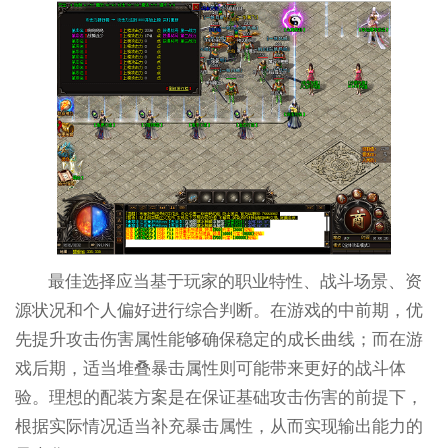
最佳选择应当基于玩家的职业特性、战斗场景、资
源状况和个人偏好进行综合判断。在游戏的中前期，优
先提升攻击伤害属性能够确保稳定的成长曲线；而在游
戏后期，适当堆叠暴击属性则可能带来更好的战斗体
验。理想的配装方案是在保证基础攻击伤害的前提下，
根据实际情况适当补充暴击属性，从而实现输出能力的