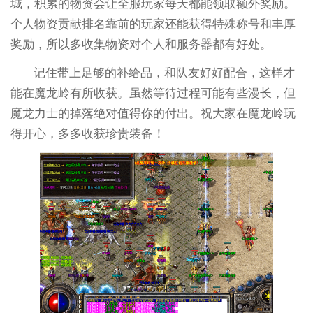
城，积累的物资会让全服玩家每天都能领取额外奖励。
个人物资贡献排名靠前的玩家还能获得特殊称号和丰厚
奖励，所以多收集物资对个人和服务器都有好处。
记住带上足够的补给品，和队友好好配合，这样才
能在魔龙岭有所收获。虽然等待过程可能有些漫长，但
魔龙力士的掉落绝对值得你的付出。祝大家在魔龙岭玩
得开心，多多收获珍贵装备！