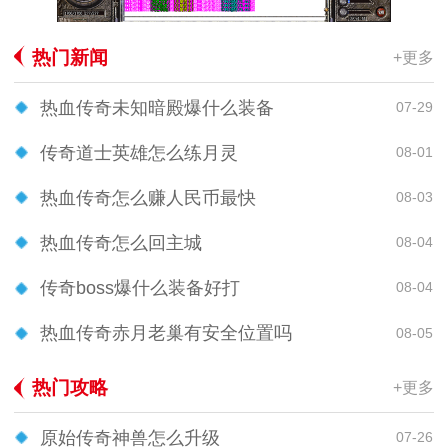
热门新闻
+更多
热血传奇未知暗殿爆什么装备
07-29
传奇道士英雄怎么练月灵
08-01
热血传奇怎么赚人民币最快
08-03
热血传奇怎么回主城
08-04
传奇boss爆什么装备好打
08-04
热血传奇赤月老巢有安全位置吗
08-05
热门攻略
+更多
原始传奇神兽怎么升级
07-26