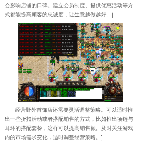
会影响店铺的口碑。建立会员制度、提供优惠活动等方
式都能提高顾客的忠诚度，让生意越做越好。]
经营野外首饰店还需要灵活调整策略。可以适时推
出一些折扣活动或者搭配销售的方式，比如推出项链与
耳环的搭配套餐，这样可以提高销售额。及时关注游戏
内的市场需求变化，适时调整经营策略。]