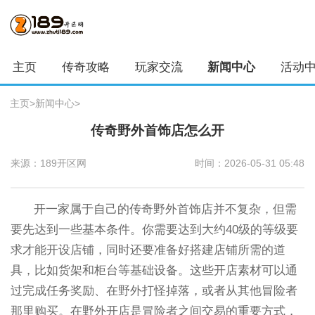
主页
传奇攻略
玩家交流
新闻中心
活动
主页
>
新闻中心
>
传奇野外首饰店怎么开
来源：189开区网
时间：2026-05-31 05:48
开一家属于自己的传奇野外首饰店并不复杂，但需
要先达到一些基本条件。你需要达到大约40级的等级要
求才能开设店铺，同时还要准备好搭建店铺所需的道
具，比如货架和柜台等基础设备。这些开店素材可以通
过完成任务奖励、在野外打怪掉落，或者从其他冒险者
那里购买。在野外开店是冒险者之间交易的重要方式，