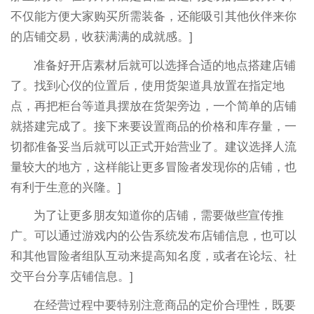
不仅能方便大家购买所需装备，还能吸引其他伙伴来你
的店铺交易，收获满满的成就感。]
准备好开店素材后就可以选择合适的地点搭建店铺
了。找到心仪的位置后，使用货架道具放置在指定地
点，再把柜台等道具摆放在货架旁边，一个简单的店铺
就搭建完成了。接下来要设置商品的价格和库存量，一
切都准备妥当后就可以正式开始营业了。建议选择人流
量较大的地方，这样能让更多冒险者发现你的店铺，也
有利于生意的兴隆。]
为了让更多朋友知道你的店铺，需要做些宣传推
广。可以通过游戏内的公告系统发布店铺信息，也可以
和其他冒险者组队互动来提高知名度，或者在论坛、社
交平台分享店铺信息。]
在经营过程中要特别注意商品的定价合理性，既要