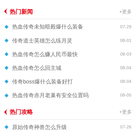
热门新闻
+更多
热血传奇未知暗殿爆什么装备
07-29
传奇道士英雄怎么练月灵
08-01
热血传奇怎么赚人民币最快
08-03
热血传奇怎么回主城
08-04
传奇boss爆什么装备好打
08-04
热血传奇赤月老巢有安全位置吗
08-05
热门攻略
+更多
原始传奇神兽怎么升级
07-26