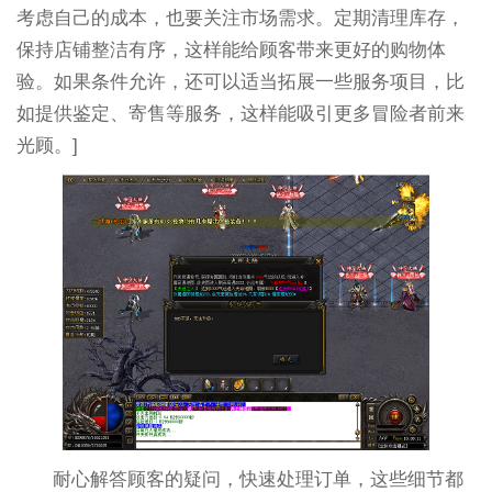
考虑自己的成本，也要关注市场需求。定期清理库存，
保持店铺整洁有序，这样能给顾客带来更好的购物体
验。如果条件允许，还可以适当拓展一些服务项目，比
如提供鉴定、寄售等服务，这样能吸引更多冒险者前来
光顾。]
耐心解答顾客的疑问，快速处理订单，这些细节都