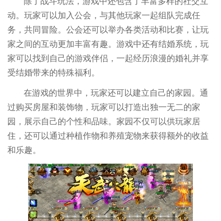
除了战斗玩法，游戏中还包含了丰富多样的社交互
动。玩家可以加入公会，与其他玩家一起组队完成任
务，共同冒险。公会还可以举办各类活动和比赛，让玩
家之间的互动更加丰富有趣。游戏中还有结婚系统，玩
家可以找到自己的游戏伴侣，一起经历浪漫的婚礼并享
受结婚带来的特殊福利。
在游戏的世界中，玩家还可以建立自己的家园。通
过购买房屋和装饰物，玩家可以打造出独一无二的家
园，展示自己的个性和品味。家园不仅可以供玩家居
住，还可以通过种植作物和养殖宠物来获得额外的收益
和乐趣。