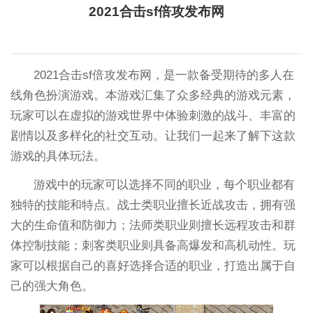
2021合击sf倍攻发布网
2021合击sf倍攻发布网，是一款备受期待的多人在
线角色扮演游戏。本游戏汇集了众多经典的游戏元素，
玩家可以在虚拟的游戏世界中体验刺激的战斗、丰富的
剧情以及多样化的社交互动。让我们一起来了解下这款
游戏的具体玩法。
游戏中的玩家可以选择不同的职业，每个职业都有
独特的技能和特点。战士类职业擅长近战攻击，拥有强
大的生命值和防御力；法师类职业则擅长远程攻击和群
体控制技能；刺客类职业则具备高爆发和高机动性。玩
家可以根据自己的喜好选择合适的职业，打造出属于自
己的强大角色。