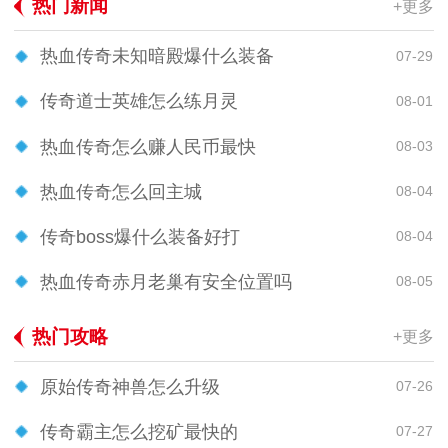
热门新闻
+更多
热血传奇未知暗殿爆什么装备
07-29
传奇道士英雄怎么练月灵
08-01
热血传奇怎么赚人民币最快
08-03
热血传奇怎么回主城
08-04
传奇boss爆什么装备好打
08-04
热血传奇赤月老巢有安全位置吗
08-05
热门攻略
+更多
原始传奇神兽怎么升级
07-26
传奇霸主怎么挖矿最快的
07-27