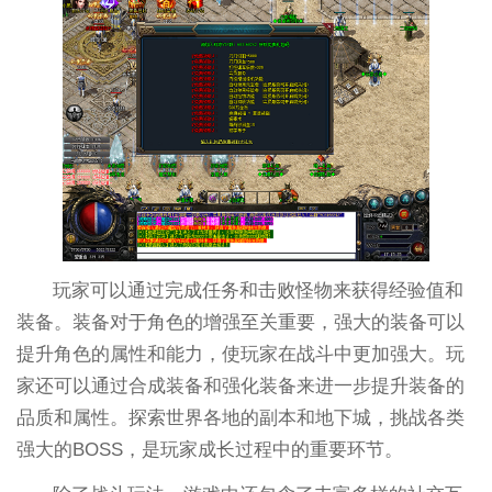
玩家可以通过完成任务和击败怪物来获得经验值和
装备。装备对于角色的增强至关重要，强大的装备可以
提升角色的属性和能力，使玩家在战斗中更加强大。玩
家还可以通过合成装备和强化装备来进一步提升装备的
品质和属性。探索世界各地的副本和地下城，挑战各类
强大的BOSS，是玩家成长过程中的重要环节。