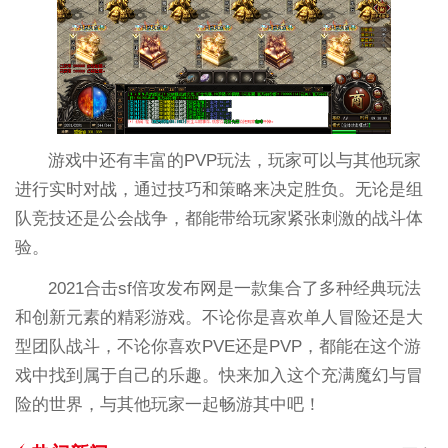
游戏中还有丰富的PVP玩法，玩家可以与其他玩家
进行实时对战，通过技巧和策略来决定胜负。无论是组
队竞技还是公会战争，都能带给玩家紧张刺激的战斗体
验。
2021合击sf倍攻发布网是一款集合了多种经典玩法
和创新元素的精彩游戏。不论你是喜欢单人冒险还是大
型团队战斗，不论你喜欢PVE还是PVP，都能在这个游
戏中找到属于自己的乐趣。快来加入这个充满魔幻与冒
险的世界，与其他玩家一起畅游其中吧！