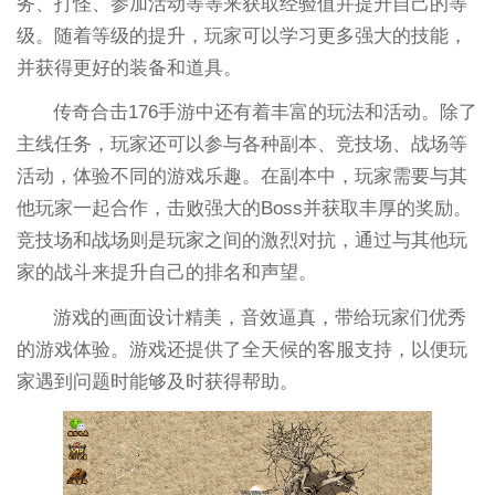
务、打怪、参加活动等等来获取经验值并提升自己的等
级。随着等级的提升，玩家可以学习更多强大的技能，
并获得更好的装备和道具。
传奇合击176手游中还有着丰富的玩法和活动。除了
主线任务，玩家还可以参与各种副本、竞技场、战场等
活动，体验不同的游戏乐趣。在副本中，玩家需要与其
他玩家一起合作，击败强大的Boss并获取丰厚的奖励。
竞技场和战场则是玩家之间的激烈对抗，通过与其他玩
家的战斗来提升自己的排名和声望。
游戏的画面设计精美，音效逼真，带给玩家们优秀
的游戏体验。游戏还提供了全天候的客服支持，以便玩
家遇到问题时能够及时获得帮助。