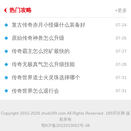
热门攻略
+更多
复古传奇赤月小怪爆什么装备好
07-24
原始传奇神兽怎么升级
07-26
传奇霸主怎么挖矿最快的
07-27
传奇无极真气怎么升级技能
07-28
传奇世界道士火灵珠选择哪个
07-31
传奇世界怎么退行会
07-31
Copyright 2015-2026 zhuti189.com All Rights Reserved. 189开区网 版
权所有
鄂ICP备2022013052号-38