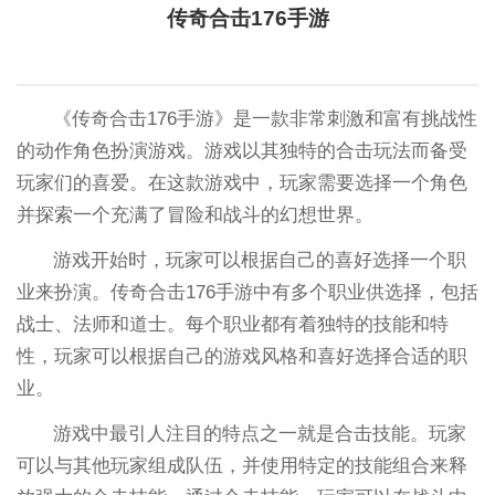
传奇合击176手游
《传奇合击176手游》是一款非常刺激和富有挑战性
的动作角色扮演游戏。游戏以其独特的合击玩法而备受
玩家们的喜爱。在这款游戏中，玩家需要选择一个角色
并探索一个充满了冒险和战斗的幻想世界。
游戏开始时，玩家可以根据自己的喜好选择一个职
业来扮演。传奇合击176手游中有多个职业供选择，包括
战士、法师和道士。每个职业都有着独特的技能和特
性，玩家可以根据自己的游戏风格和喜好选择合适的职
业。
游戏中最引人注目的特点之一就是合击技能。玩家
可以与其他玩家组成队伍，并使用特定的技能组合来释