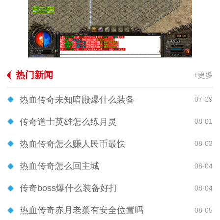
热门新闻
+更多
热血传奇未知暗殿爆什么装备
07-29
传奇道士英雄怎么练月灵
08-01
热血传奇怎么赚人民币最快
08-03
热血传奇怎么回主城
08-04
传奇boss爆什么装备好打
08-04
热血传奇赤月老巢有安全位置吗
08-05