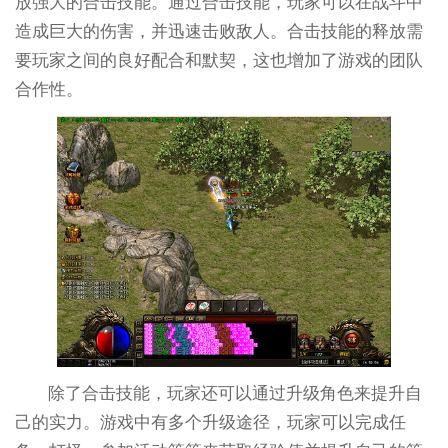
放强大的合击技能。通过合击技能，玩家可以在战斗中
造成巨大的伤害，并迅速击败敌人。合击技能的释放需
要玩家之间的良好配合和默契，这也增加了游戏的团队
合作性。
除了合击技能，玩家还可以通过升级角色来提升自
己的实力。游戏中有多个升级途径，玩家可以完成任