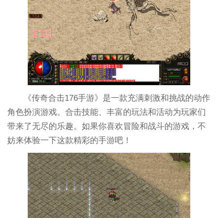
《传奇合击176手游》是一款充满刺激和挑战的动作
角色扮演游戏。合击技能、丰富的玩法和活动为玩家们
带来了无尽的乐趣。如果你喜欢冒险和战斗的游戏，不
妨来体验一下这款精彩的手游吧！