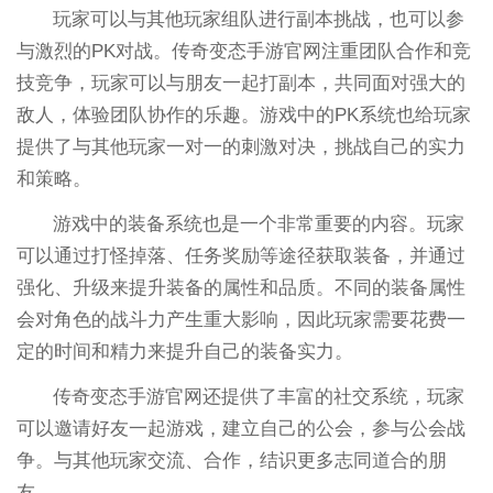
玩家可以与其他玩家组队进行副本挑战，也可以参
与激烈的PK对战。传奇变态手游官网注重团队合作和竞
技竞争，玩家可以与朋友一起打副本，共同面对强大的
敌人，体验团队协作的乐趣。游戏中的PK系统也给玩家
提供了与其他玩家一对一的刺激对决，挑战自己的实力
和策略。
游戏中的装备系统也是一个非常重要的内容。玩家
可以通过打怪掉落、任务奖励等途径获取装备，并通过
强化、升级来提升装备的属性和品质。不同的装备属性
会对角色的战斗力产生重大影响，因此玩家需要花费一
定的时间和精力来提升自己的装备实力。
传奇变态手游官网还提供了丰富的社交系统，玩家
可以邀请好友一起游戏，建立自己的公会，参与公会战
争。与其他玩家交流、合作，结识更多志同道合的朋
友。