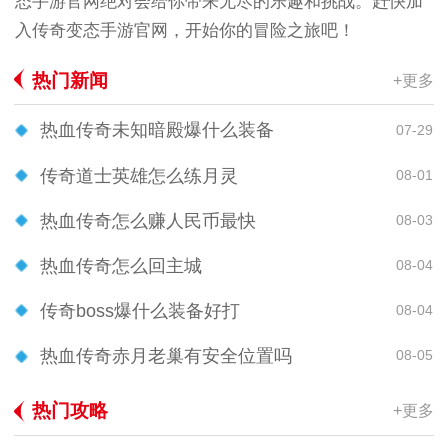
态手游官网绝对会给你带来无尽的乐趣和挑战。赶快加
入传奇变态手游官网，开始你的冒险之旅吧！
热门新闻
+更多
热血传奇未知暗殿爆什么装备
07-29
传奇道士英雄怎么练月灵
08-01
热血传奇怎么赚人民币最快
08-03
热血传奇怎么回主城
08-04
传奇boss爆什么装备好打
08-04
热血传奇赤月老巢有安全位置吗
08-05
热门攻略
+更多