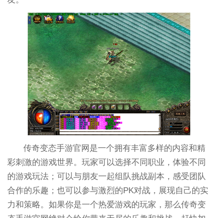
传奇变态手游官网是一个拥有丰富多样的内容和精
彩刺激的游戏世界。玩家可以选择不同职业，体验不同
的游戏玩法；可以与朋友一起组队挑战副本，感受团队
合作的乐趣；也可以参与激烈的PK对战，展现自己的实
力和策略。如果你是一个热爱游戏的玩家，那么传奇变