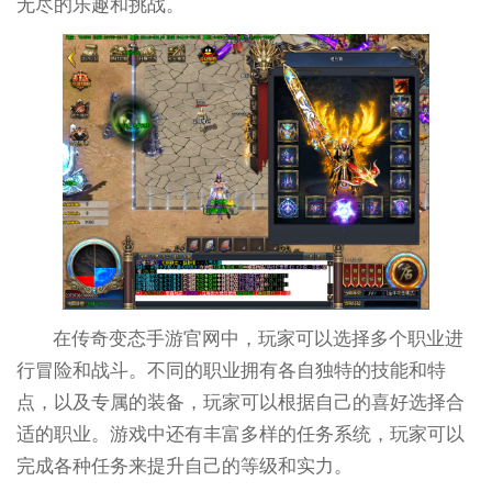
无尽的乐趣和挑战。
在传奇变态手游官网中，玩家可以选择多个职业进
行冒险和战斗。不同的职业拥有各自独特的技能和特
点，以及专属的装备，玩家可以根据自己的喜好选择合
适的职业。游戏中还有丰富多样的任务系统，玩家可以
完成各种任务来提升自己的等级和实力。