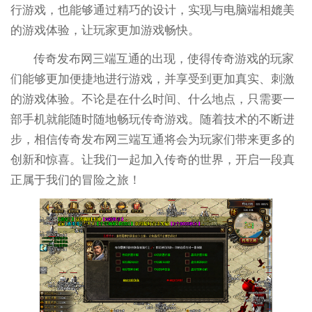
行游戏，也能够通过精巧的设计，实现与电脑端相媲美
的游戏体验，让玩家更加游戏畅快。
传奇发布网三端互通的出现，使得传奇游戏的玩家
们能够更加便捷地进行游戏，并享受到更加真实、刺激
的游戏体验。不论是在什么时间、什么地点，只需要一
部手机就能随时随地畅玩传奇游戏。随着技术的不断进
步，相信传奇发布网三端互通将会为玩家们带来更多的
创新和惊喜。让我们一起加入传奇的世界，开启一段真
正属于我们的冒险之旅！