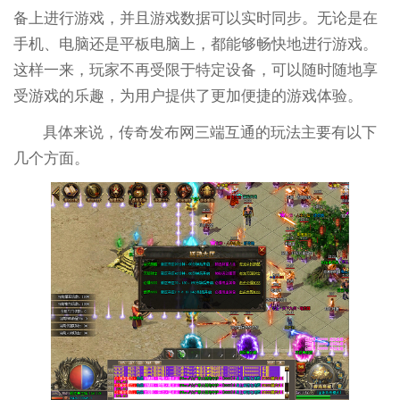
备上进行游戏，并且游戏数据可以实时同步。无论是在
手机、电脑还是平板电脑上，都能够畅快地进行游戏。
这样一来，玩家不再受限于特定设备，可以随时随地享
受游戏的乐趣，为用户提供了更加便捷的游戏体验。
具体来说，传奇发布网三端互通的玩法主要有以下
几个方面。