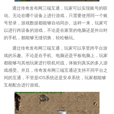
通过传奇发布网三端互通，玩家可以实现账号的联
动。无论在哪个设备上进行游戏，只需要使用同一个账
号登录，游戏数据都能够自动同步。这样一来，玩家可
以进行跨设备的游戏，不论是在家里的电脑还是外出时
的手机，都能够无缝切换，轻松畅玩。
通过传奇发布网三端互通，玩家可以享受跨平台游
戏的乐趣。不论是在手机、电脑还是平板电脑上，玩家
都能够与其他玩家进行联机对战，体验到真实的多人游
戏感受。并且，传奇发布网三端互通还支持不同平台之
间的互通，不管是iOS系统还是安卓系统，玩家都能够
互相配合进行游戏。