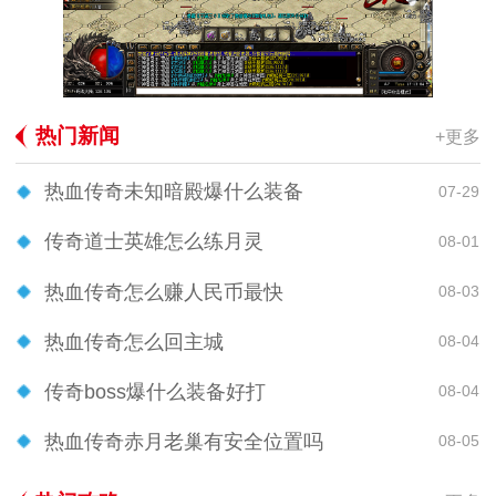
热门新闻
+更多
热血传奇未知暗殿爆什么装备
07-29
传奇道士英雄怎么练月灵
08-01
热血传奇怎么赚人民币最快
08-03
热血传奇怎么回主城
08-04
传奇boss爆什么装备好打
08-04
热血传奇赤月老巢有安全位置吗
08-05