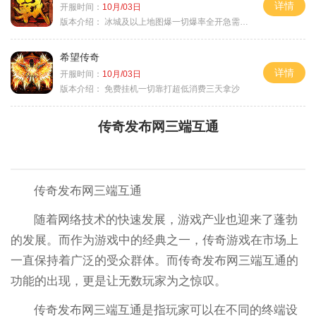
详情
开服时间：
10月/03日
版本介绍：
冰城及以上地图爆一切爆率全开急需材料
希望传奇
详情
开服时间：
10月/03日
版本介绍：
免费挂机一切靠打超低消费三天拿沙
传奇发布网三端互通
传奇发布网三端互通
随着网络技术的快速发展，游戏产业也迎来了蓬勃
的发展。而作为游戏中的经典之一，传奇游戏在市场上
一直保持着广泛的受众群体。而传奇发布网三端互通的
功能的出现，更是让无数玩家为之惊叹。
传奇发布网三端互通是指玩家可以在不同的终端设