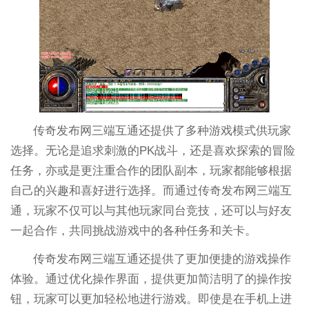
传奇发布网三端互通还提供了多种游戏模式供玩家
选择。无论是追求刺激的PK战斗，还是喜欢探索的冒险
任务，亦或是更注重合作的团队副本，玩家都能够根据
自己的兴趣和喜好进行选择。而通过传奇发布网三端互
通，玩家不仅可以与其他玩家同台竞技，还可以与好友
一起合作，共同挑战游戏中的各种任务和关卡。
传奇发布网三端互通还提供了更加便捷的游戏操作
体验。通过优化操作界面，提供更加简洁明了的操作按
钮，玩家可以更加轻松地进行游戏。即使是在手机上进